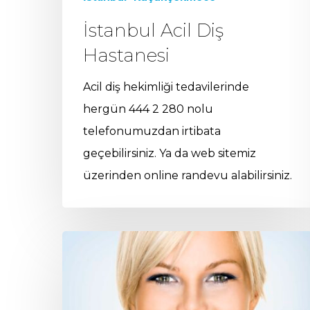
İstanbul Acil Diş
Hastanesi
Acil diş hekimliği tedavilerinde
hergün 444 2 280 nolu
telefonumuzdan irtibata
geçebilirsiniz. Ya da web sitemiz
üzerinden online randevu alabilirsiniz.