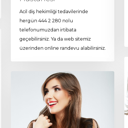
Acil diş hekimliği tedavilerinde
hergün 444 2 280 nolu
telefonumuzdan irtibata
geçebilirsiniz. Ya da web sitemiz
üzerinden online randevu alabilirsiniz.