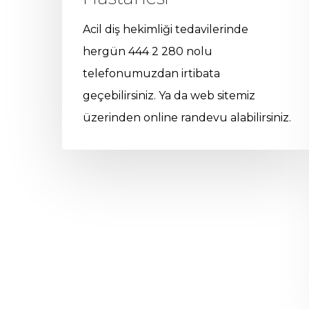
Acil diş hekimliği tedavilerinde
hergün 444 2 280 nolu
telefonumuzdan irtibata
geçebilirsiniz. Ya da web sitemiz
üzerinden online randevu alabilirsiniz.