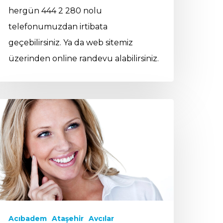
hergün 444 2 280 nolu
telefonumuzdan irtibata
geçebilirsiniz. Ya da web sitemiz
üzerinden online randevu alabilirsiniz.
Acıbadem
Ataşehir
Avcılar