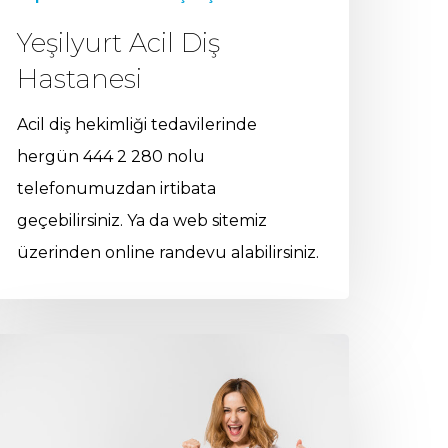
Yeşilyurt Acil Diş
Hastanesi
Acil diş hekimliği tedavilerinde
hergün 444 2 280 nolu
telefonumuzdan irtibata
geçebilirsiniz. Ya da web sitemiz
üzerinden online randevu alabilirsiniz.