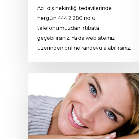
Acil diş hekimliği tedavilerinde
hergün 444 2 280 nolu
telefonumuzdan irtibata
geçebilirsiniz. Ya da web sitemiz
üzerinden online randevu alabilirsiniz.