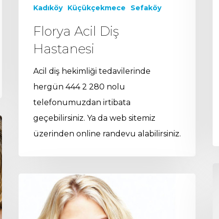
Kadıköy
Küçükçekmece
Sefaköy
Florya Acil Diş
Hastanesi
Acil diş hekimliği tedavilerinde
hergün 444 2 280 nolu
telefonumuzdan irtibata
geçebilirsiniz. Ya da web sitemiz
üzerinden online randevu alabilirsiniz.