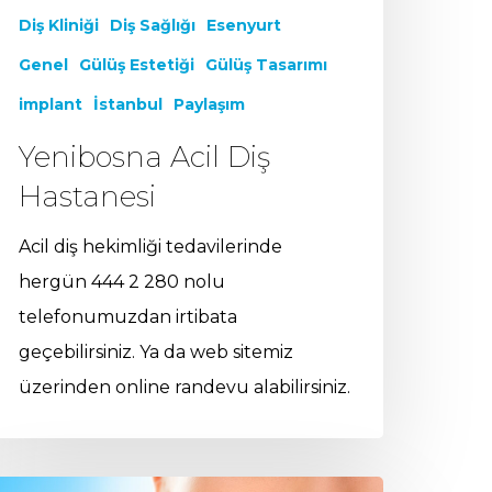
Diş Kliniği
Diş Sağlığı
Esenyurt
Genel
Gülüş Estetiği
Gülüş Tasarımı
implant
İstanbul
Paylaşım
Yenibosna Acil Diş
Hastanesi
Acil diş hekimliği tedavilerinde
hergün 444 2 280 nolu
telefonumuzdan irtibata
geçebilirsiniz. Ya da web sitemiz
üzerinden online randevu alabilirsiniz.